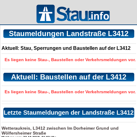
Staumeldungen Landstraße L3412
Aktuell: Stau, Sperrungen und Baustellen auf der L3412
Es liegen keine Stau-, Baustellen oder Verkehrsmeldungen vor.
Aktuell: Baustellen auf der L3412
Es liegen keine Stau-, Baustellen oder Verkehrsmeldungen vor.
Letzte Staumeldungen der Landstraße L3412
Wetteraukreis, L3412 zwischen Im Dorheimer Grund und
Wölfersheimer Straße