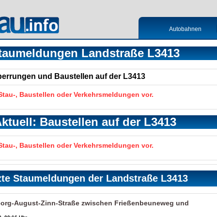
Autobahnen
taumeldungen Landstraße L3413
Sperrungen und Baustellen auf der L3413
 Stau-, Baustellen oder Verkehrsmeldungen vor.
ktuell: Baustellen auf der L3413
 Stau-, Baustellen oder Verkehrsmeldungen vor.
zte Staumeldungen der Landstraße L3413
eorg-August-Zinn-Straße zwischen Frießenbeuneweg und