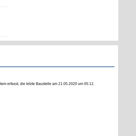
m erfasst, die letzte Baustelle am 21.05.2020 um 05:12.