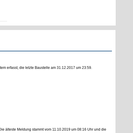
m erfasst, die letzte Baustelle am 31.12.2017 um 23:59.
Die älteste Meldung stammt vom 11.10.2019 um 08:16 Uhr und die