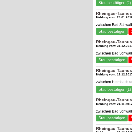
Stau bestätigen (2)
Rheingau-Taunus-
Meldung vom: 23.01.2018
zwischen Bad Schwalb
Stau bestätigen
Rheingau-Taunus-
Meldung vom: 31.12.2017
zwischen Bad Schwalb
Stau bestätigen
Rheingau-Taunus-
Meldung vom: 18.12.2017
zwischen Heimbach 
Stau bestätigen (1)
Rheingau-Taunus-
Meldung vom: 24.11.2017
zwischen Bad Schwalb
Stau bestätigen
Rheingau-Taunus-