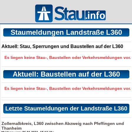
Staumeldungen Landstraße L360
Aktuell: Stau, Sperrungen und Baustellen auf der L360
Es liegen keine Stau-, Baustellen oder Verkehrsmeldungen vor.
Aktuell: Baustellen auf der L360
Es liegen keine Stau-, Baustellen oder Verkehrsmeldungen vor.
Letzte Staumeldungen der Landstraße L360
Zollernalbkreis, L360 zwischen Abzweig nach Pfeffingen und
Thanheim