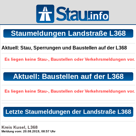
Staumeldungen Landstraße L368
Aktuell: Stau, Sperrungen und Baustellen auf der L368
Es liegen keine Stau-, Baustellen oder Verkehrsmeldungen vor.
Aktuell: Baustellen auf der L368
Es liegen keine Stau-, Baustellen oder Verkehrsmeldungen vor.
Letzte Staumeldungen der Landstraße L368
Kreis Kusel, L368
Meldung vom: 20.08.2019, 08:57 Uhr