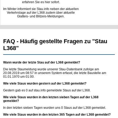
erfahren Sie es hier sofort.
Im Winter informiert sie Stau.info neben der aktuellen
Verkehrslage auf der L368 zudem über aktuelle
Glatteis- und Blitzeis-Meldungen.
FAQ - Häufig gestellte Fragen zu "Stau
L368"
Wann wurde der letzte Stau auf der L368 gemeldet?
Die letzte Staumeldung wurde unserer Stau-Datenbank zufolge am
20.08.2019 um 08:57 in unserem System erfasst, die letzte Baustelle am
01.01.1970 um 01:00.
Wie viele Staus wurden gestern auf der L368 gemeldet?
Gestern gab es 0 auf
stau.info
gemeldete Staus auf der L368.
Wie viele Staus wurden in den letzten sieben Tagen auf der L368
gemeldet?
In den letzten sieben Tagen wurden uns 0 Staus auf der L368 gemeldet.
Wie viele Staus wurden in den letzten 365 Tagen auf der L368 gemeldet?