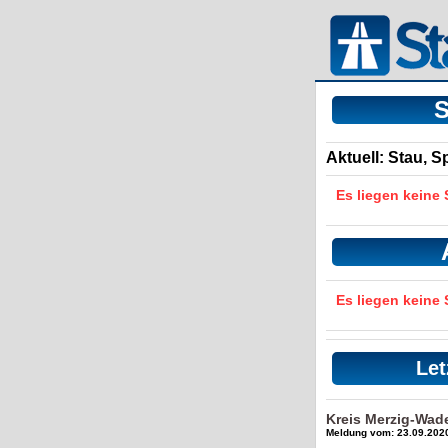
S
Aktuell: Stau, 
Es liegen keine
Es liegen keine
Let
Kreis Merzig-Wad
Meldung vom: 23.09.2020