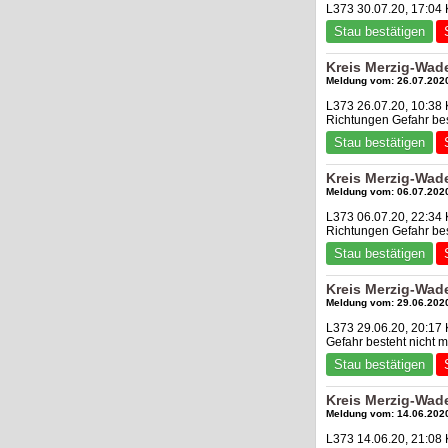
L373 30.07.20, 17:04
Stau bestätigen
Kreis Merzig-Wad
Meldung vom: 26.07.2020
L373 26.07.20, 10:38 
Richtungen Gefahr be
Stau bestätigen
Kreis Merzig-Wad
Meldung vom: 06.07.2020
L373 06.07.20, 22:34
Richtungen Gefahr be
Stau bestätigen
Kreis Merzig-Wad
Meldung vom: 29.06.2020
L373 29.06.20, 20:17
Gefahr besteht nicht
Stau bestätigen
Kreis Merzig-Wad
Meldung vom: 14.06.2020
L373 14.06.20, 21:08