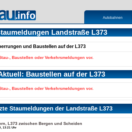
Autobahnen
taumeldungen Landstraße L373
Sperrungen und Baustellen auf der L373
 Stau-, Baustellen oder Verkehrsmeldungen vor.
Aktuell: Baustellen auf der L373
 Stau-, Baustellen oder Verkehrsmeldungen vor.
zte Staumeldungen der Landstraße L373
ern, L373 zwischen Bergen und Scheiden
, 13:21 Uhr