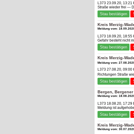
L373 23.09.20, 13:21
Straße wieder frei — 
Stau bestätigen
Kreis Merzig-Wad
Meldung vom: 18.09.2020
L373 18.09.20, 18:55
Gefahr besteht nicht
Stau bestätigen
Kreis Merzig-Wad
Meldung vom: 27.08.2020
L373 27.08.20, 09:00
Richtungen Straße wie
Stau bestätigen
Bergen, Bergener 
Meldung vom: 18.08.2020
L373 18.08.20, 17:29 
Meldung ist aufgehob
Stau bestätigen
Kreis Merzig-Wad
Meldung vom: 30.07.2020