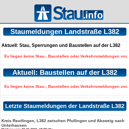
Staumeldungen Landstraße L382
Aktuell: Stau, Sperrungen und Baustellen auf der L382
Es liegen keine Stau-, Baustellen oder Verkehrsmeldungen vor.
Aktuell: Baustellen auf der L382
Es liegen keine Stau-, Baustellen oder Verkehrsmeldungen vor.
Letzte Staumeldungen der Landstraße L382
Kreis Reutlingen, L382 zwischen Pfullingen und Abzweig nach
Unterhausen