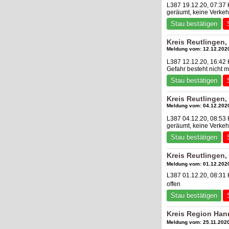
L387 19.12.20, 07:37 
geräumt, keine Verke
Stau bestätigen
Kreis Reutlingen
Meldung vom: 12.12.2020
L387 12.12.20, 16:42 
Gefahr besteht nicht
Stau bestätigen
Kreis Reutlingen
Meldung vom: 04.12.2020
L387 04.12.20, 08:53 
geräumt, keine Verke
Stau bestätigen
Kreis Reutlingen
Meldung vom: 01.12.2020
L387 01.12.20, 08:31 
offen
Stau bestätigen
Kreis Region Han
Meldung vom: 25.11.2020