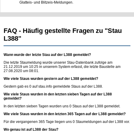
Glatteis- und Blitzeis-Meldungen.
FAQ - Häufig gestellte Fragen zu "Stau
L388"
Wann wurde der letzte Stau auf der L388 gemeldet?
Die letzte Staumeldung wurde unserer Stau-Datenbank zufolge am
21.12.2019 um 10:25 in unserem System erfasst, die letzte Baustelle am
27.08.2020 um 08:01.
Wie viele Staus wurden gestern auf der L388 gemeldet?
Gestern gab es 0 auf
stau.info
gemeldete Staus auf der L388.
Wie viele Staus wurden in den letzten sieben Tagen auf der L388
gemeldet?
In den letzten sieben Tagen wurden uns 0 Staus auf der L388 gemeldet.
Wie viele Staus wurden in den letzten 365 Tagen auf der L388 gemeldet?
Für die vergangenen 365 Tage liegen uns 0 Staumeldungen auf der L388 vor.
Wo genau ist auf L388 der Stau?