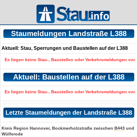
Staumeldungen Landstraße L388
Aktuell: Stau, Sperrungen und Baustellen auf der L388
Es liegen keine Stau-, Baustellen oder Verkehrsmeldungen vor.
Aktuell: Baustellen auf der L388
Es liegen keine Stau-, Baustellen oder Verkehrsmeldungen vor.
Letzte Staumeldungen der Landstraße L388
Kreis Region Hannover, Bockmerholzstraße zwischen
B443
und
Wülferode