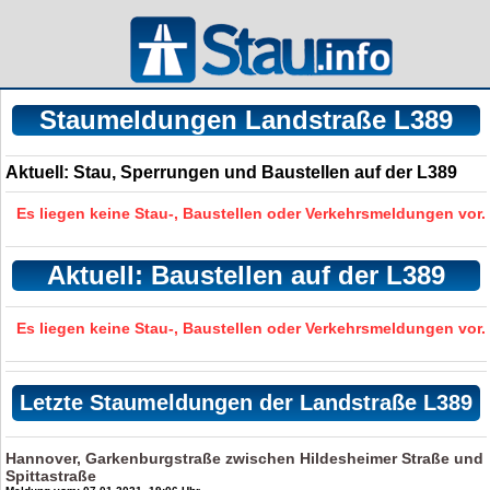
Staumeldungen Landstraße L389
Aktuell: Stau, Sperrungen und Baustellen auf der L389
Es liegen keine Stau-, Baustellen oder Verkehrsmeldungen vor.
Aktuell: Baustellen auf der L389
Es liegen keine Stau-, Baustellen oder Verkehrsmeldungen vor.
Letzte Staumeldungen der Landstraße L389
Hannover, Garkenburgstraße zwischen Hildesheimer Straße und
Spittastraße