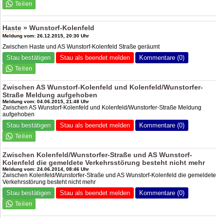
Haste
» Wunstorf-Kolenfeld
Meldung vom: 26.12.2015, 20:30 Uhr
Zwischen Haste und AS Wunstorf-Kolenfeld Straße geräumt
Stau bestätigen
Stau als beendet melden
Kommentare (0)
Zwischen AS Wunstorf-Kolenfeld und Kolenfeld/Wunstorfer-
Straße Meldung aufgehoben
Meldung vom: 04.06.2015, 21:48 Uhr
Zwischen AS Wunstorf-Kolenfeld und Kolenfeld/Wunstorfer-Straße Meldung
aufgehoben
Stau bestätigen
Stau als beendet melden
Kommentare (0)
Zwischen Kolenfeld/Wunstorfer-Straße und AS Wunstorf-
Kolenfeld die gemeldete Verkehrsstörung besteht nicht mehr
Meldung vom: 24.06.2014, 08:46 Uhr
Zwischen Kolenfeld/Wunstorfer-Straße und AS Wunstorf-Kolenfeld die gemeldete
Verkehrsstörung besteht nicht mehr
Stau bestätigen
Stau als beendet melden
Kommentare (0)