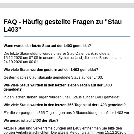
FAQ - Häufig gestellte Fragen zu "Stau
L403"
Wann wurde der letzte Stau auf der L403 gemeldet?
Die letzte Staumeldung wurde unserer Stau-Datenbank zufolge am
15.12.2020 um 07:05 in unserem System erfasst, die letzte Baustelle am
24.10.2020 um 00:01.
Wie viele Staus wurden gestern auf der L403 gemeldet?
Gestern gab es 0 auf
stau.info
gemeldete Staus auf der L403.
Wie viele Staus wurden in den letzten sieben Tagen auf der L403
gemeldet?
In den letzten sieben Tagen wurden uns 0 Staus auf der L403 gemeldet.
Wie viele Staus wurden in den letzten 365 Tagen auf der L403 gemeldet?
Für die vergangenen 365 Tage liegen uns 0 Staumeldungen auf der L403 vor.
Wo genau ist auf L403 der Stau?
Aktuelle Stau und Verkehrsmeldungen auf L403 entnehmen Sie bitte den
obigen Verkehrsnachrichten. Die älteste Meldung stammt vom 15.12.2020 um