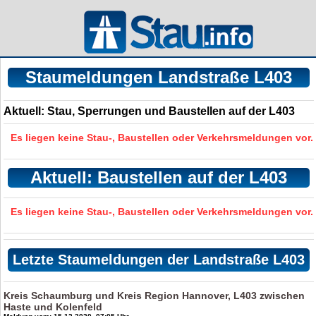
Staumeldungen Landstraße L403
Aktuell: Stau, Sperrungen und Baustellen auf der L403
Es liegen keine Stau-, Baustellen oder Verkehrsmeldungen vor.
Aktuell: Baustellen auf der L403
Es liegen keine Stau-, Baustellen oder Verkehrsmeldungen vor.
Letzte Staumeldungen der Landstraße L403
Kreis Schaumburg und Kreis Region Hannover, L403 zwischen
Haste und Kolenfeld