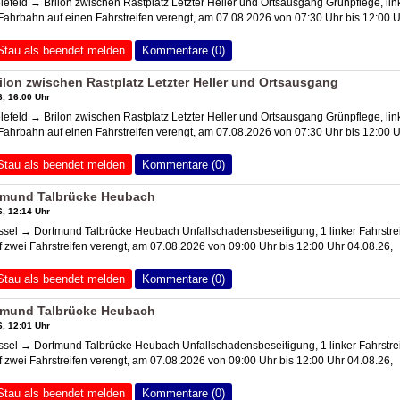
lefeld → Brilon zwischen Rastplatz Letzter Heller und Ortsausgang Grünpflege, lin
 Fahrbahn auf einen Fahrstreifen verengt, am 07.08.2026 von 07:30 Uhr bis 12:00 
Stau als beendet melden
Kommentare (0)
rilon zwischen Rastplatz Letzter Heller und Ortsausgang
, 16:00 Uhr
lefeld → Brilon zwischen Rastplatz Letzter Heller und Ortsausgang Grünpflege, lin
 Fahrbahn auf einen Fahrstreifen verengt, am 07.08.2026 von 07:30 Uhr bis 12:00 
Stau als beendet melden
Kommentare (0)
tmund Talbrücke Heubach
, 12:14 Uhr
sel → Dortmund Talbrücke Heubach Unfallschadensbeseitigung, 1 linker Fahrstre
f zwei Fahrstreifen verengt, am 07.08.2026 von 09:00 Uhr bis 12:00 Uhr 04.08.26,
Stau als beendet melden
Kommentare (0)
tmund Talbrücke Heubach
, 12:01 Uhr
sel → Dortmund Talbrücke Heubach Unfallschadensbeseitigung, 1 linker Fahrstre
f zwei Fahrstreifen verengt, am 07.08.2026 von 09:00 Uhr bis 12:00 Uhr 04.08.26,
Stau als beendet melden
Kommentare (0)