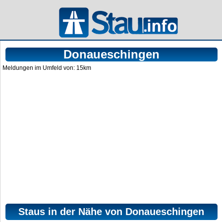
Donaueschingen
Meldungen im Umfeld von: 15km
Staus in der Nähe von Donaueschingen