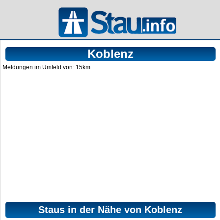
Koblenz
Meldungen im Umfeld von: 15km
Staus in der Nähe von Koblenz