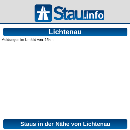
Lichtenau
Meldungen im Umfeld von: 15km
Staus in der Nähe von Lichtenau