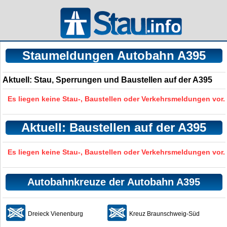
Staumeldungen Autobahn A395
Aktuell: Stau, Sperrungen und Baustellen auf der A395
Es liegen keine Stau-, Baustellen oder Verkehrsmeldungen vor.
Aktuell: Baustellen auf der A395
Es liegen keine Stau-, Baustellen oder Verkehrsmeldungen vor.
Autobahnkreuze der Autobahn A395
Dreieck Vienenburg
Kreuz Braunschweig-Süd