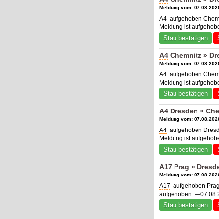
Meldung vom: 07.08.2026
A4
aufgehoben Chemn
Meldung ist aufgehob
Stau bestätigen
A4
Chemnitz » Dr
Meldung vom: 07.08.2026
A4
aufgehoben Chemni
Meldung ist aufgehob
Stau bestätigen
A4
Dresden » Che
Meldung vom: 07.08.2026
A4
aufgehoben Dresde
Meldung ist aufgehob
Stau bestätigen
A17
Prag » Dresde
Meldung vom: 07.08.2026
A17
aufgehoben Prag 
aufgehoben. —07.08.2
Stau bestätigen