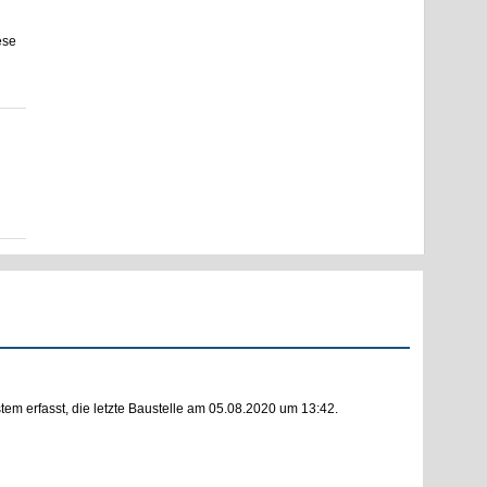
ese
m erfasst, die letzte Baustelle am 05.08.2020 um 13:42.