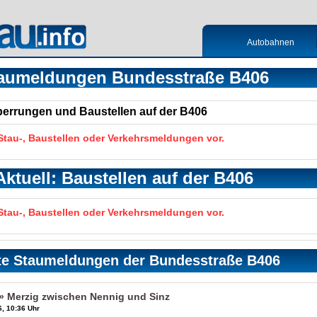
Autobahnen
aumeldungen Bundesstraße B406
Sperrungen und Baustellen auf der B406
 Stau-, Baustellen oder Verkehrsmeldungen vor.
Aktuell: Baustellen auf der B406
 Stau-, Baustellen oder Verkehrsmeldungen vor.
te Staumeldungen der Bundesstraße B406
 Merzig zwischen Nennig und Sinz
, 10:36 Uhr