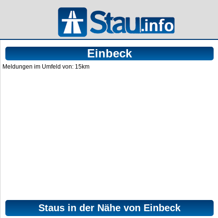
Einbeck
Meldungen im Umfeld von: 15km
Staus in der Nähe von Einbeck