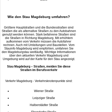
Wie den Stau Magdeburg umfahren?
Größere Hauptstraßen und die Bundesstraßen sind
Straßen die als alternative Straßen zu den Autobahnen
genutzt werden können. Stark befahrene Straßen sind
die Straßen in Richtung Magdeburg. Mit erhöhtem
aufkommen vom Verkehr müssen die Autofahrer
rechnen. Auch mit Umleitungen und Baustellen. Vom
Stauinfo Magdeburg wird empfohlen, umfahren Sie
den Magdeburgstau weitläufig. Wichtige Informationen
über den aktuellen Verkehr Magdeburg und
Umgebung wird auf der Karte für den Stau angezeigt.
Stau Magdeburg – Straßen, meiden Sie diese
Straßen im Berufsverkehr
Verkehr Magdeburg - Verkehrsknotenpunkte sind:
Wiener Straße
Leipziger Straße
Halberstädter Straße
Ebendorfer Straße