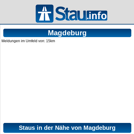
Magdeburg
Meldungen im Umfeld von: 15km
Staus in der Nähe von Magdeburg