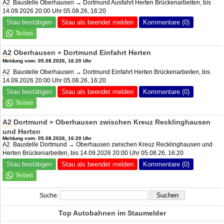
A2
Baustelle Oberhausen → Dortmund Ausfahrt Herten Brückenarbeiten, bis
14.09.2026 20:00 Uhr 05.08.26, 16:20
Stau bestätigen
Stau als beendet melden
Kommentare (0)
A2
Oberhausen » Dortmund Einfahrt Herten
Meldung vom: 05.08.2026, 16:20 Uhr
A2
Baustelle Oberhausen → Dortmund Einfahrt Herten Brückenarbeiten, bis
14.09.2026 20:00 Uhr 05.08.26, 16:20
Stau bestätigen
Stau als beendet melden
Kommentare (0)
A2
Dortmund » Oberhausen zwischen Kreuz Recklinghausen
und Herten
Meldung vom: 05.08.2026, 16:20 Uhr
A2
Baustelle Dortmund → Oberhausen zwischen Kreuz Recklinghausen und
Herten Brückenarbeiten, bis 14.09.2026 20:00 Uhr 05.08.26, 16:20
Stau bestätigen
Stau als beendet melden
Kommentare (0)
Suche:
Top Autobahnen im Staumelder