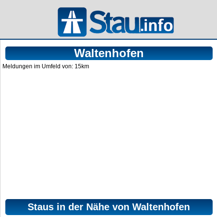
Waltenhofen
Meldungen im Umfeld von: 15km
Staus in der Nähe von Waltenhofen