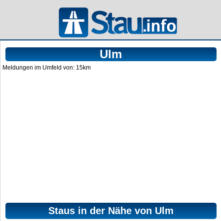
Ulm
Meldungen im Umfeld von: 15km
Staus in der Nähe von Ulm