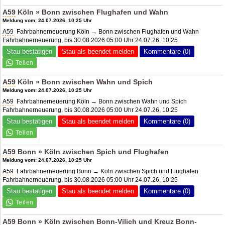
A59
Köln » Bonn zwischen Flughafen und Wahn
Meldung vom: 24.07.2026, 10:25 Uhr
A59
Fahrbahnerneuerung Köln → Bonn zwischen Flughafen und Wahn
Fahrbahnerneuerung, bis 30.08.2026 05:00 Uhr 24.07.26, 10:25
Stau bestätigen
Stau als beendet melden
Kommentare (0)
A59
Köln » Bonn zwischen Wahn und Spich
Meldung vom: 24.07.2026, 10:25 Uhr
A59
Fahrbahnerneuerung Köln → Bonn zwischen Wahn und Spich
Fahrbahnerneuerung, bis 30.08.2026 05:00 Uhr 24.07.26, 10:25
Stau bestätigen
Stau als beendet melden
Kommentare (0)
A59
Bonn » Köln zwischen Spich und Flughafen
Meldung vom: 24.07.2026, 10:25 Uhr
A59
Fahrbahnerneuerung Bonn → Köln zwischen Spich und Flughafen
Fahrbahnerneuerung, bis 30.08.2026 05:00 Uhr 24.07.26, 10:25
Stau bestätigen
Stau als beendet melden
Kommentare (0)
A59
Bonn » Köln zwischen Bonn-Vilich und
Kreuz Bonn-